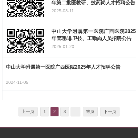
年第二批医教研、技药岗人才招聘公告
2025-03-11
中山大学附属第一医院广西医院2025
年管理/非卫技、工勤岗人员招聘公告
2025-01-20
中山大学附属第一医院广西医院2025年人才招聘公告
2024-11-05
上一页
1
2
3
...
末页
下一页