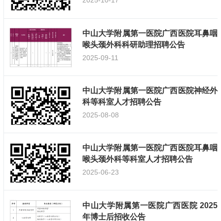
2025-10-17
中山大学附属第一医院广西医院耳鼻咽
喉头颈外科科研助理招聘公告
2025-09-11
中山大学附属第一医院广西医院神经外
科等科室人才招聘公告
2025-08-08
中山大学附属第一医院广西医院耳鼻咽
喉头颈外科等科室人才招聘公告
2025-06-23
中山大学附属第一医院广西医院 2025
年博士后招收公告