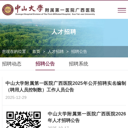
人才招聘
您现在的位置：
首页
>
人才招聘
>
招聘公告
招聘动态
招聘公告
招聘系统
中山大学附属第一医院广西医院2025年公开招聘实名编制
（聘用人员控制数）工作人员公告
2025-12-29
中山大学附属第一医院广西医院2026
年人才招聘公告