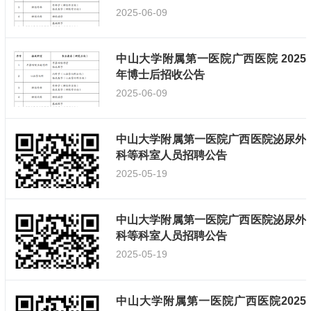
2025-06-09
中山大学附属第一医院广西医院 2025
年博士后招收公告
2025-06-09
中山大学附属第一医院广西医院泌尿外
科等科室人员招聘公告
2025-05-19
中山大学附属第一医院广西医院泌尿外
科等科室人员招聘公告
2025-05-19
中山大学附属第一医院广西医院2025