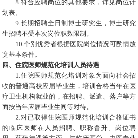
8
.符合应聘岗位的其他要求
，
详见岗位计
划表。
9.长期招聘全日制博士研究生，博士研究
生招聘不受本次岗位职数限制。
10.个别优秀者根据医院岗位情况可酌情放
宽基本条件。
四、住院医师规范化培训人员待遇
1.
住院医师规范化培训对象为面向社会招
收的普通高校应届毕业生，培训合格当年在医
疗卫生机构就业的，在招聘、派遣、落户等方
面按当年应届毕业生同等对待。
2.
对已取得住院医师规范化培训合格证书
的临床医师在人员招聘、职称晋升、岗位聘