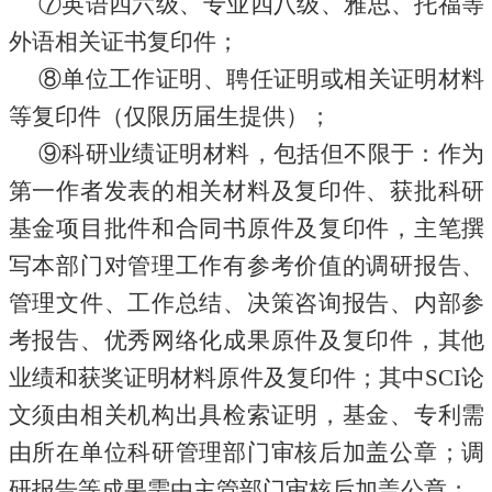
⑦英语四六级、专业四八级、雅思、托福等
外语相关证书复印件；
⑧单位工作证明、聘任证明或相关证明材料
等复印件（仅限历届生提供）；
⑨科研业绩证明材料，包括但不限于：作为
第一作者发表的相关材料及复印件、获批科研
基金项目批件和合同书原件及复印件，主笔撰
写本部门对管理工作有参考价值的调研报告、
管理文件、工作总结、决策咨询报告、内部参
考报告、优秀网络化成果原件及复印件，其他
业绩和获奖证明材料原件及复印件；其中SCI论
文须由相关机构出具检索证明，基金、专利需
由所在单位科研管理部门审核后加盖公章；调
研报告等成果需由主管部门审核后加盖公章；