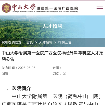
人才招聘
您现在的位置：
首页
>
人才招聘
>
招聘公告
中山大学附属第一医院广西医院神经外科等科室人才招
聘公告
发布时间：2025-08-08
来源：
编辑：
浏览：
次
一、医院简介
中山大学附属第一医院（简称中山一院）
广西医院是广西壮族自治区人民政府与中山一