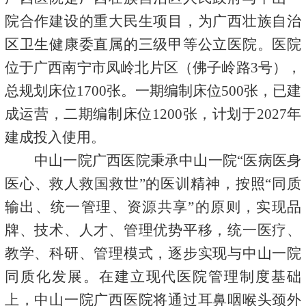
院合作建设的重大民生项目，为广西壮族自治
区卫生健康委直属的三级甲等公立医院。医院
位于广西南宁市凤岭北片区（佛子岭路3号），
总规划床位1700张。一期编制床位500张，已建
成运营，二期编制床位1200张，计划于2027年
建成投入使用。
中山一院广西医院秉承
中山一院
“医病医身
医心、救人救国救世”的医训精神，按照“同质
输出、统一管理、资源共享”的原则，实现品
牌、技术、人才、管理优势平移，统一医疗、
教学、科研、管理模式，逐步实现与
中山一院
同质化发展。在建立现代医院管理制度基础
上，中山一院广西医院将通过耳鼻咽喉头颈外