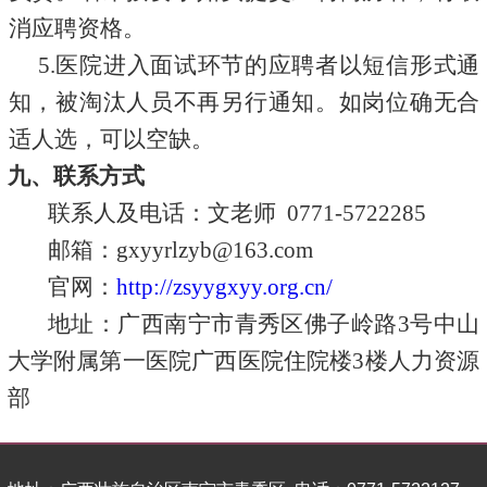
消应聘资格。
5.医院进入面试环节的应聘者以短信形式通
知，被淘汰人员不再另行通知。如岗位确无合
适人选，可以空缺。
九、联系方式
联系人及电话：文老师
0771-5722285
邮箱：
gxyyrlzyb@163.com
官网：
http://zsyygxyy.org.cn/
地址：广西南宁市青秀区佛子岭路
3号中山
大学附属第一医院广西医院住院楼3楼人力资源
部