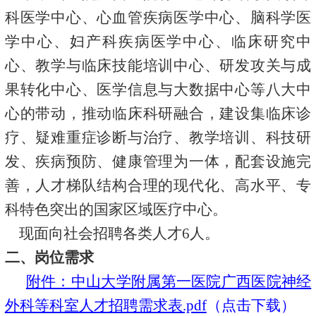
科医学中心、心血管疾病医学中心、脑科学医
学中心、妇产科疾病医学中心、临床研究中
心、教学与临床技能培训中心、研发攻关与成
果转化中心、医学信息与大数据中心等八大中
心的带动，推动临床科研融合，建设集临床诊
疗、疑难重症诊断与治疗、教学培训、科技研
发、疾病预防、健康管理为一体，配套设施完
善，人才梯队结构合理的现代化、高水平、专
科特色突出的国家区域医疗中心。
现面向社会招聘各类人才
6
人。
二、岗位需求
附件：中山大学附属第一医院广西医院神经
外科等科室人才招聘需求表.pdf
（点击下载）