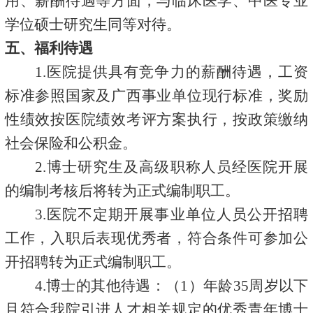
用、薪酬待遇等方面，与临床医学、中医专业
学位硕士研究生同等对待。
五
、福利待遇
1.医院提供具有竞争力的薪酬待遇，工资
标准参照国家及广西事业单位现行标准，奖励
性绩效按医院绩效考评方案执行，按政策缴纳
社会保险和公积金。
2.博士研究生及高级职称人员经医院开展
的编制考核后将转为正式编制职工。
3.医院不定期开展事业单位人员公开招聘
工作，入职后表现优秀者，符合条件可参加公
开招聘转为正式编制职工。
4.博士的其他待遇：（1）年龄35周岁以下
且符合我院引进人才相关规定的优秀青年博士