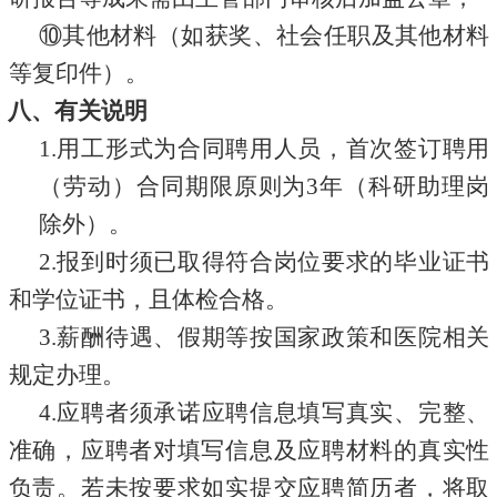
⑩其他材料（如获奖、社会任职及其他材料
等复印件）。
八、有关说明
1.用工形式为合同聘用人员，首次签订聘用
（劳动）合同期限原则为3年（科研助理岗
除外）。
2.报到时须已取得符合岗位要求的毕业证书
和学位证书，且体检合格。
3.薪酬待遇、假期等按国家政策和医院相关
规定办理。
4.应聘者须承诺应聘信息填写真实、完整、
准确，应聘者对填写信息及应聘材料的真实性
负责。若未按要求如实提交应聘简历者，将取