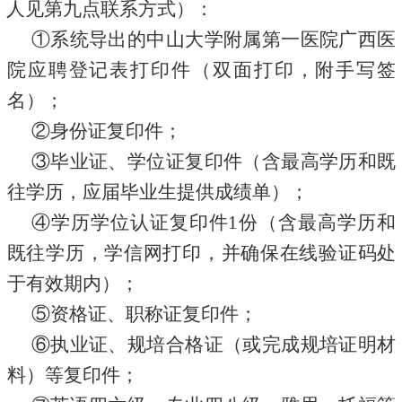
人见第九点联系方式）：
①系统导出的中山大学附属第一医院广西医
院应聘登记表打印件（双面打印，附手写签
名）；
②身份证复印件；
③毕业证、学位证复印件（含最高学历和既
往学历，应届毕业生提供成绩单）；
④学历学位认证复印件1份（含最高学历和
既往学历，学信网打印，并确保在线验证码处
于有效期内）；
⑤资格证、职称证复印件；
⑥执业证、规培合格证（或完成规培证明材
料）等复印件；