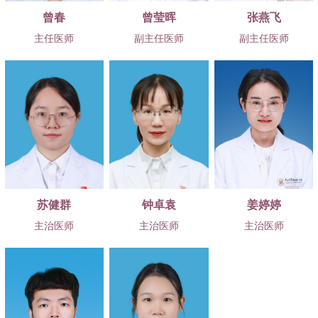
曾春
曾莹晖
张燕飞
主任医师
副主任医师
副主任医师
苏健群
钟卓袁
姜婷婷
主治医师
主治医师
主治医师