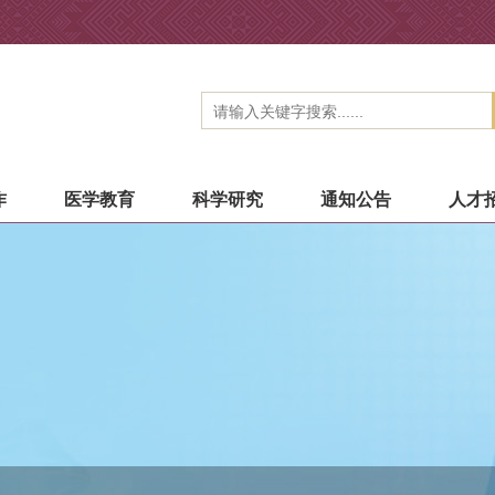
作
医学教育
科学研究
通知公告
人才