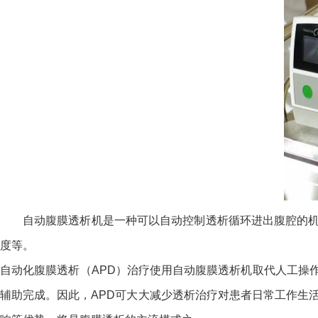
自动腹膜透析机是一种可以自动控制透析循环进出腹腔的
度等。
自动化腹膜透析（APD）治疗使用自动腹膜透析机取代人工操
辅助完成。因此，APD可大大减少透析治疗对患者日常工作生