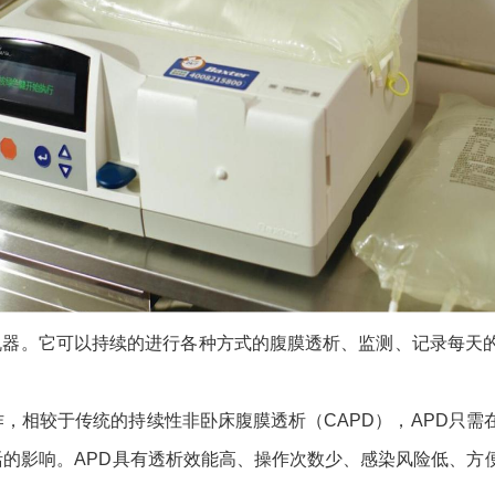
机器。它可以持续的进行各种方式的腹膜透析、监测、记录每天
作，相较于传统的持续性非卧床腹膜透析（CAPD），APD只
活的影响。APD具有透析效能高、操作次数少、感染风险低、