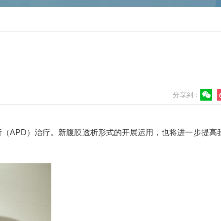
分享到：
（APD）治疗。新腹膜透析形式的开展运用，也将进一步提高