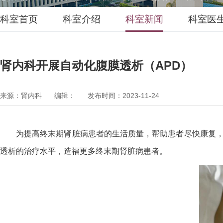
科室首页
科室介绍
科室新闻
科室医
肾内科开展自动化腹膜透析（APD）
来源：肾内科
编辑：
发布时间：2023-11-24
为提高终末期肾脏病患者的生活质量，帮助患者尽快康复，
透析的治疗水平，造福更多终末期肾脏病患者。