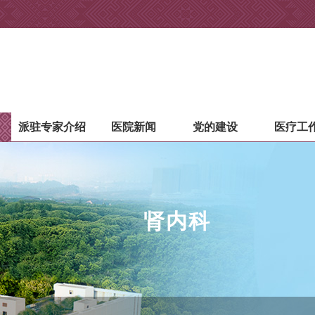
派驻专家介绍
医院新闻
党的建设
医疗工
肾内科