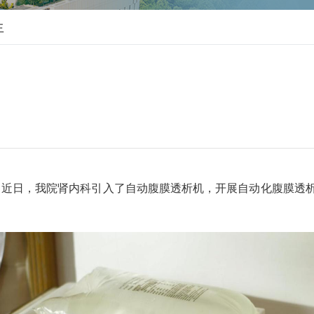
生
近日，我院肾内科引入了自动腹膜透析机，开展自动化腹膜透析