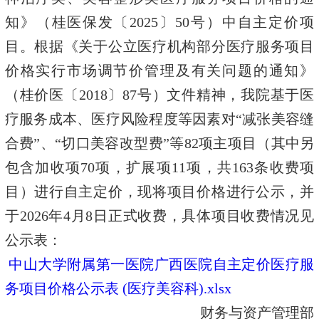
知》（桂医保发〔2025〕50号）中自主定价项
目。根据《关于公立医疗机构部分医疗服务项目
价格实行市场调节价管理及有关问题的通知》
（桂价医〔2018〕87号）文件精神，我院基于医
疗服务成本、医疗风险程度等因素对“减张美容缝
合费”、“切口美容改型费”等82项主项目（其中另
包含加收项70项，扩展项11项，共163条收费项
目）进行自主定价，现将项目价格进行公示，并
于2026年4月8日正式收费，具体项目收费情况见
公示表：
中山大学附属第一医院广西医院自主定价医疗服
务项目价格公示表 (医疗美容科).xlsx
财务与资产管理部