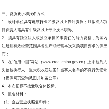
三、资质要求和报名方式
1、设计单位具有建筑行业乙级及以上设计资质；且拟投入项
目负责人需具有中级及以上专业技术职称。
2、须具有独立法人或独立承担民事责任的能力资格，为国内
注册且有效经营范围具备生产或经营本次采购项目要求的供应
商；
3、在“信用中国”网站（www.creditchina.gov.cn）上未被列入
失信被执行人、重大税收违法案件当事人名单的不良行为记录
（提供网页查询截图并加盖公章）；
4、本次招标不接受联合体投标。
5、报名材料：
（1）企业营业执照复印件；