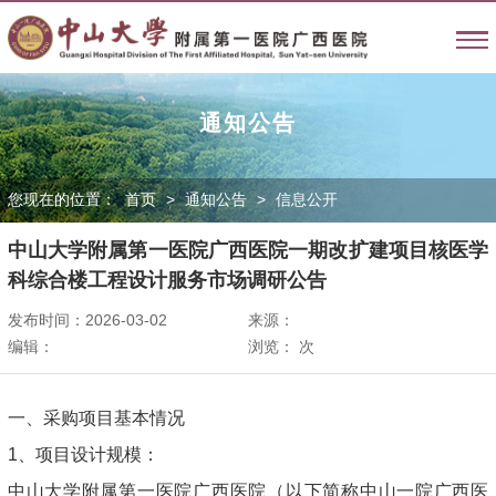
通知公告
您现在的位置：
首页
>
通知公告
>
信息公开
中山大学附属第一医院广西医院一期改扩建项目核医学
科综合楼工程设计服务市场调研公告
发布时间：2026-03-02
来源：
编辑：
浏览：
次
一、采购项目基本情况
1、项目设计规模：
中山大学附属第一医院广西医院（以下简称中山一院广西医