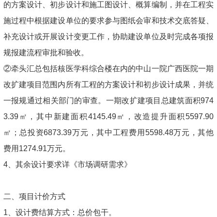
的方案设计、初步设计和施工图设计、概算编制，并在工程实
施过程中根据建设单位的要求参与图纸会审和技术交底答疑、
补充设计或开展设计变更工作，协助建设单位及时完成各项报
规报建流程审批和验收。
②牵头汇总包括核医学科综合楼在内的中山一院广西医院一期
改扩建项目范围内所有工程的方案设计和初步设计成果，并统
一报规通过相关部门的审查。一期改扩建项目总建筑面积974
3.39㎡，其中新建面积4145.49㎡，改造提升面积5597.90
㎡；总投资6873.39万元，其中工程费用5598.48万元，其他
费用1274.91万元。
4、其余设计要求详《市场调研需求》
二、项目计价方式
1、设计费结算方式：总价包干。