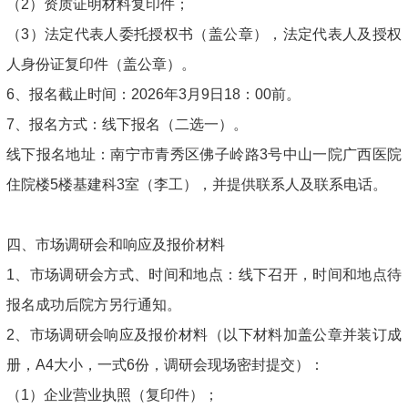
（2）资质证明材料复印件；
（3）法定代表人委托授权书（盖公章），法定代表人及授权
人身份证复印件（盖公章）。
6、报名截止时间：2026年3月9日18：00前。
7、报名方式：线下报名（二选一）。
线下报名地址：南宁市青秀区佛子岭路3号中山一院广西医院
住院楼5楼基建科3室（李工），并提供联系人及联系电话。
四、市场调研会和响应及报价材料
1、市场调研会方式、时间和地点：线下召开，时间和地点待
报名成功后院方另行通知。
2、市场调研会响应及报价材料（以下材料加盖公章并装订成
册，A4大小，一式6份，调研会现场密封提交）：
（1）企业营业执照（复印件）；