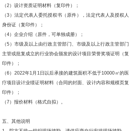
（2）设计资质证明材料（复印件）；
（3）法定代表人委托授权书（原件），法定代表人及授权人
身份证（复印件）；
（4）企业介绍（原件，可单独成册）；
（5）市级及以上由行政主管部门、市级及以上行政主管部门
主管或批复成立的行业协会颁发的设计项目荣誉奖项证明（复
印件）；
（6）2022年1月1日以后承接的建筑面积不低于10000㎡的医
疗项目设计业绩证明材料（合同的封面、设计内容和规模页复
印件）；
（7）报价材料（格式自拟）。
五、其他说明
1、院方不统一组织现场踏勘，请供应商自行安排现场踏勘。