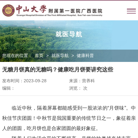
就医导航
您现在的位置：
首页
>
就医导航
>
健康科普
无糖月饼真的无糖吗？健康吃月饼要讲究这些
发布时间：2023-09-28
来源：营养科
编辑：
浏览：
次
临近中秋，隔着屏幕都能感受到一股浓浓的“月饼味”。中
秋佳节庆团圆！中秋节是我国重要的传统节日之一，象征着亲
人的团圆，吃月饼也是合家团圆的最好象征。