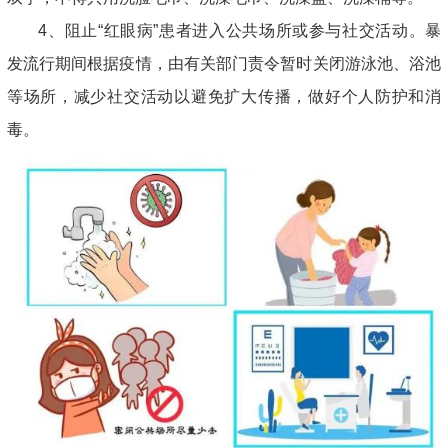
4、阻止“红眼病”患者进入公共场所或参与社交活动。暴
发流行期间根据疫情，由有关部门责令暂时关闭游泳池、浴池
等场所，减少社交活动以避免扩大传播，做好个人防护和消
毒。