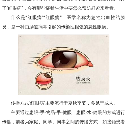
了“红眼病”，会有哪些症状生活中要怎么预防赶紧来看看。
什么是“红眼病”“红眼病”，医学名称为急性出血性结膜
炎，是一种由肠道病毒引起的传染性很强的急性眼病。
传播方式“红眼病”主要流行于夏秋季节，多见于成人。
主要通过患眼-手-物品-手-健眼，患眼-水-健眼的方式进行
传播，前者为家庭、同学、同事之间的传播方式，如接触患者