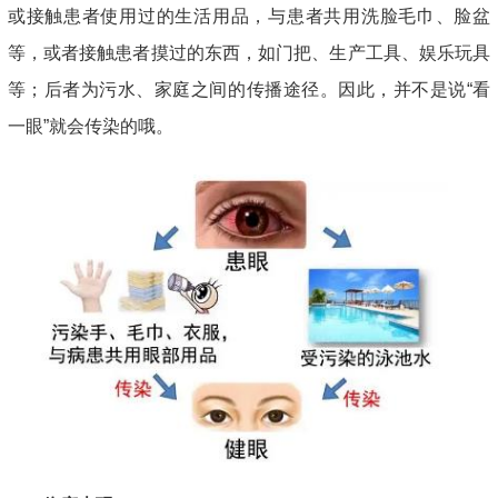
或接触患者使用过的生活用品，与患者共用洗脸毛巾、脸盆
等，或者接触患者摸过的东西，如门把、生产工具、娱乐玩具
等；后者为污水、家庭之间的传播途径。因此，并不是说“看
一眼”就会传染的哦。