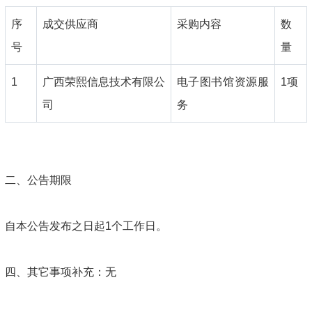
序
成交供应商
采购内容
数
号
量
1
广西荣熙信息技术有限公
电子图书馆资源服
1项
司
务
二、公告期限
自本公告发布之日起1个工作日。
四、其它事项补充：无