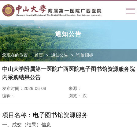
通知公告
您现在的位置：
首页
>
通知公告
>
询价招标
中山大学附属第一医院广西医院电子图书馆资源服务院
内采购结果公告
发布时间：2026-06-08
来源：
编辑：
浏览：
次
项目名称：电子图书馆资源服务
一、成交（结果）信息