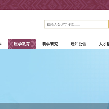
作
医学教育
科学研究
通知公告
人才