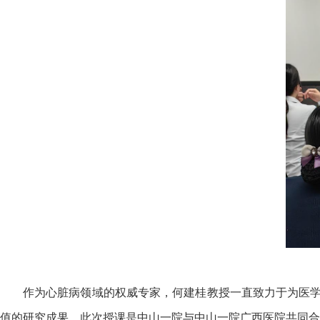
作为心脏病领域的权威专家，何建桂教授一直致力于为医
值的研究成果。此次授课是中山一院与中山一院广西医院共同合