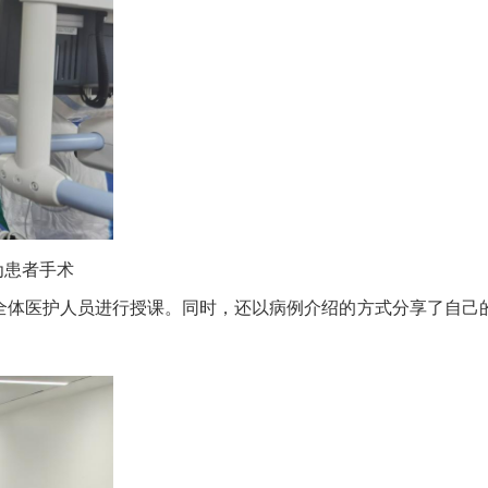
为患者手术
科全体医护人员进行授课。同时，还以病例介绍的方式分享了自己