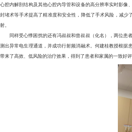
心腔内解剖结构及其他心腔内导管和设备的高分辨率实时影像
封堵术等手术提高了精准度和安全性，降低了手术风险，减少
射。
同样受心悸困扰的还有冯叔叔和曾叔叔（化名），两位患
测出异常电生理通道，并成功行射频消融术。
何建桂教授根据
带来了高效、低风险的治疗效果，得到了患者和家属的一致好评