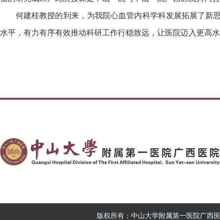
何建桂教授的到来，为我院心血管内科学科发展拓展了新
水平，有力有序有效推动科研工作行稳致远，让医院迈入更高水
版权所有：中山大学附属第一医院广西