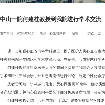
中山一院何建桂教授到我院进行学术交流
发布时间：2024-03-12
来源：心血管内科
编辑：
浏览：
次
进一步加强心血管内科学科建设，提升医护人员心血管疾病
桂教授来院开展临床和学术交流活动。副院长、心血管内科学科
何建桂教授在科室医护人员的陪同下参观了我院介入导管室
手术组医生开展会诊，针对患者病情进行讨论，制定个性化诊疗
患者雷阿姨、李叔叔（化名）受心悸困扰10余年，确诊房
者详细沟通，并与心血管内科团队详细分析患者病情后，决定为
何建桂教授介绍，心腔内超声（ICE）是指将微型的换能