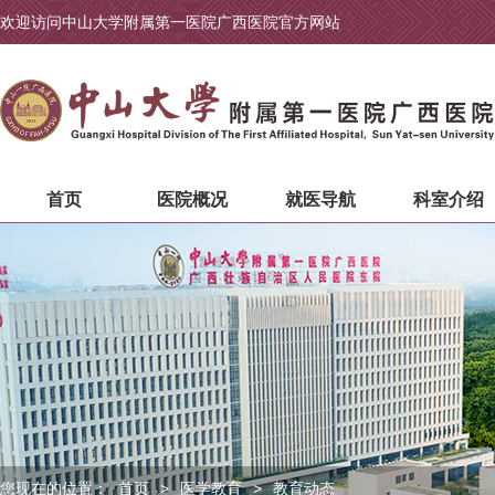
欢迎访问中山大学附属第一医院广西医院官方网站
首页
医院概况
就医导航
科室介绍
您现在的位置：
首页
>
医学教育
>
教育动态