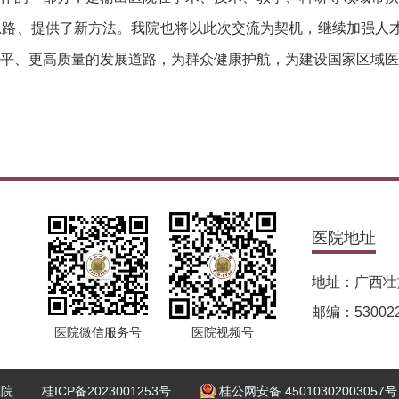
思路、提供了新方法。我院也将以此次交流为契机，继续加强人
平、更高质量的发展道路，为群众健康护航，为建设国家区域医
医院地址
地址：广西壮
邮编：53002
医院微信服务号
医院视频号
医院
桂ICP备2023001253号
桂公网安备 45010302003057号