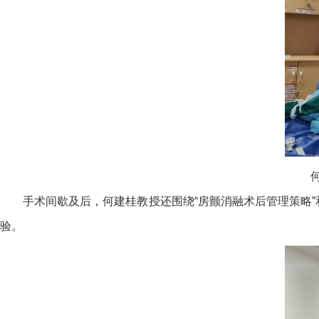
手术间歇及后，何建桂教授还围绕“房颤消融术后管理策略
验。