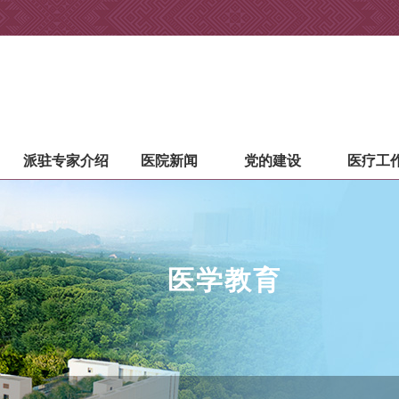
派驻专家介绍
医院新闻
党的建设
医疗工
医学教育