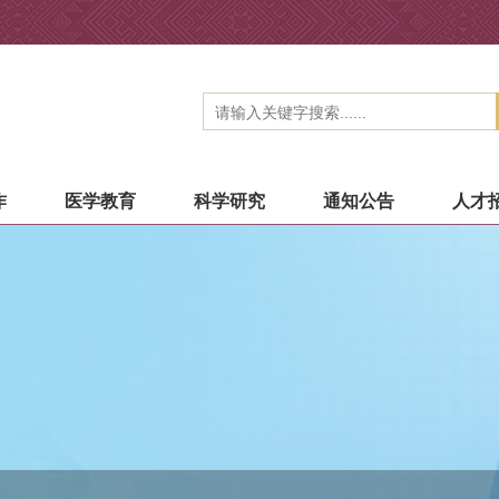
作
医学教育
科学研究
通知公告
人才