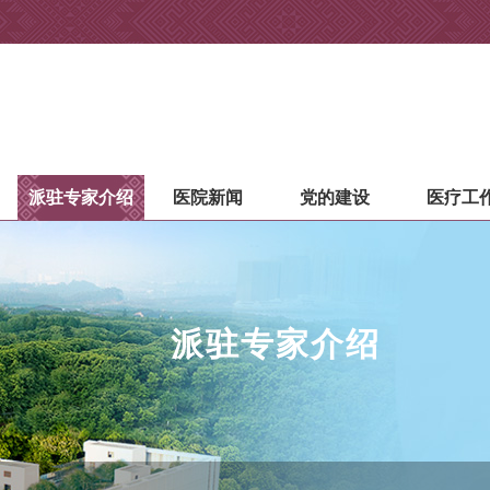
派驻专家介绍
医院新闻
党的建设
医疗工
派驻专家介绍