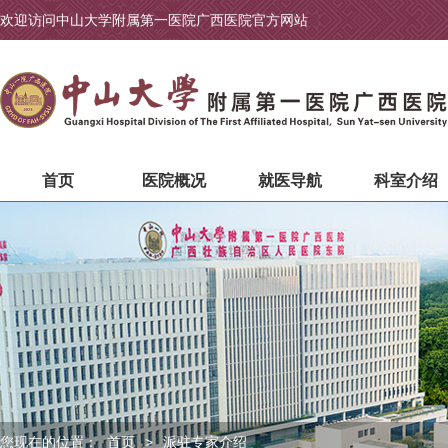
欢迎访问中山大学附属第一医院广西医院官方网站
首页
医院概况
就医导航
科室介绍
您现在的位置：
首页
>
派驻专家介绍