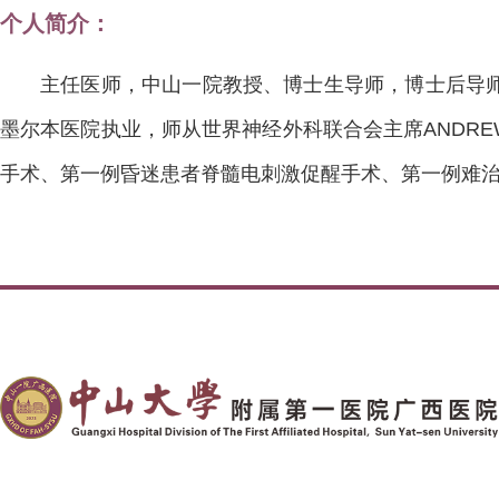
个人简介：
主任医师，中山一院教授、博士生导师，博士后导
墨尔本医院执业，师从世界神经外科联合会主席ANDR
手术、第一例昏迷患者脊髓电刺激促醒手术、第一例难治性