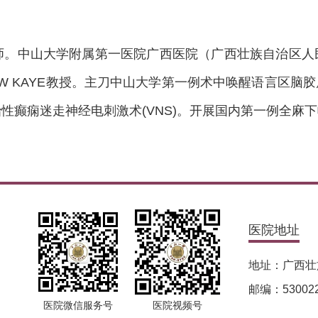
师。中山大学附属第一医院广西医院（广西壮族自治区人
EW KAYE教授。主刀中山大学第一例术中唤醒语言区
癫痫迷走神经电刺激术(VNS)。开展国内第一例全麻下
医院地址
地址：广西壮
邮编：53002
医院微信服务号
医院视频号